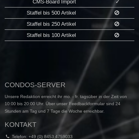
CMS-Board Import
✓
Staffel bis 500 Artikel
Staffel bis 250 Artikel
Staffel bis 100 Artikel
CONDOS-SERVER
Unsere Redaktion erreicht ihr mo. - fr. tagsüber in der Zeit von
10:00 bis 20:00 Uhr. Über unser Feedbackformular sind 24
Stunden am Tag und 7 Tage die Woche erreichbar.
KONTAKT
Telefon: +49 (0) 8453 4759033