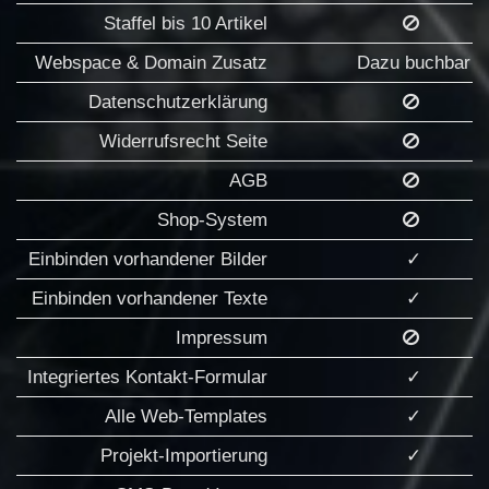
Staffel bis 10 Artikel
Webspace & Domain Zusatz
Dazu buchbar
Datenschutzerklärung
Widerrufsrecht Seite
AGB
Shop-System
Einbinden vorhandener Bilder
✓
Einbinden vorhandener Texte
✓
Impressum
Integriertes Kontakt-Formular
✓
Alle Web-Templates
✓
Projekt-Importierung
✓