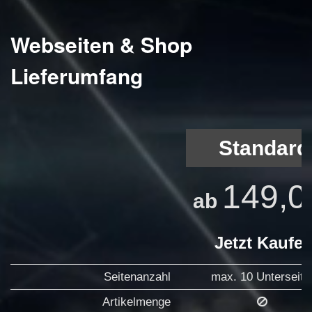
Webseiten & Shop
Lieferumfang
Standard
149,0
ab
Jetzt Kaufe
Seitenanzahl
max. 10 Unterseite
Artikelmenge