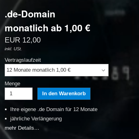
.de-Domain
monatlich ab 1,00 €
EUR 12,00
inkl. USt.
Vertragslaufzeit
Menge
Ihre eigene .de Domain für 12 Monate
jährliche Verlängerung
mehr Details…