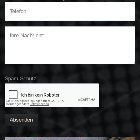
Spam-Schutz