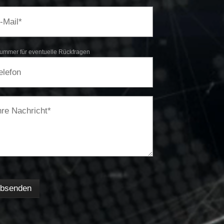
ummer für eventuelle Rückfragen​