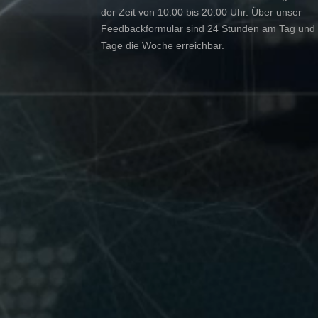
der Zeit von 10:00 bis 20:00 Uhr. Über unser
Feedbackformular sind 24 Stunden am Tag und
Tage die Woche erreichbar.