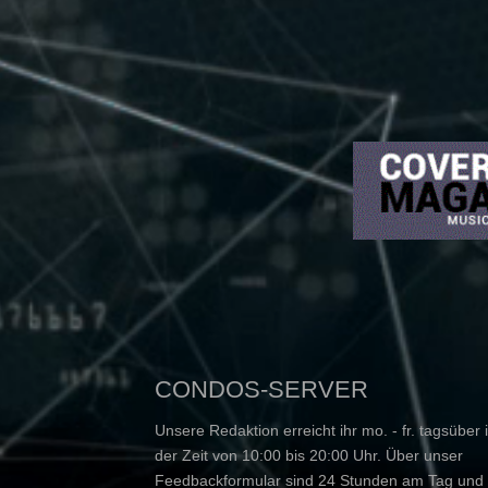
CONDOS-SERVER
Unsere Redaktion erreicht ihr mo. - fr. tagsüber 
der Zeit von 10:00 bis 20:00 Uhr. Über unser
Feedbackformular sind 24 Stunden am Tag und