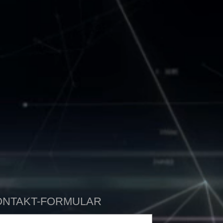
ONTAKT-FORMULAR