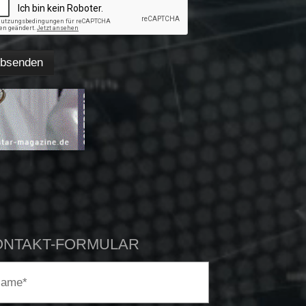
ONTAKT-FORMULAR