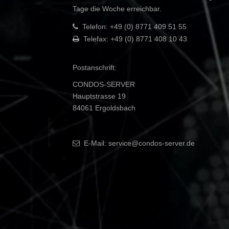
Tage die Woche erreichbar.
Telefon: +49 (0) 8771 409 51 55
Telefax: +49 (0) 8771 408 10 43
Postanschrift:
CONDOS-SERVER
Hauptstrasse 19
84061 Ergoldsbach
E-Mail: service@condos-server.de